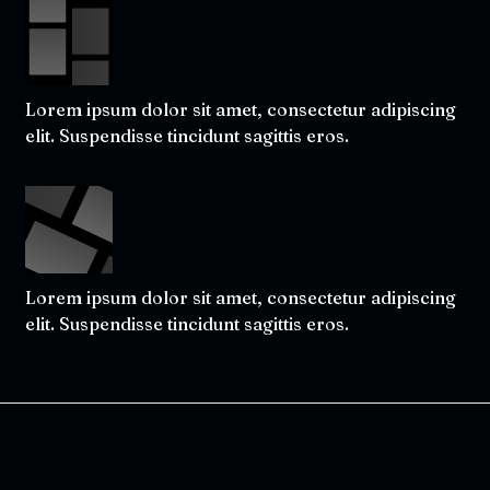
Lorem ipsum dolor sit amet, consectetur adipiscing
elit. Suspendisse tincidunt sagittis eros.
Lorem ipsum dolor sit amet, consectetur adipiscing
elit. Suspendisse tincidunt sagittis eros.