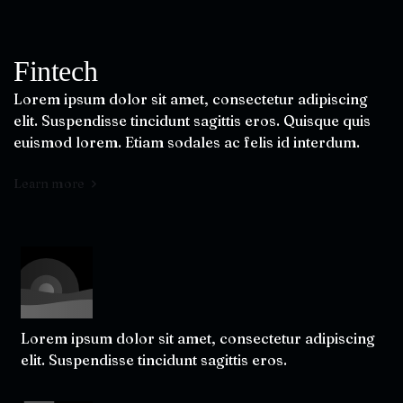
Fintech
Lorem ipsum dolor sit amet, consectetur adipiscing
elit. Suspendisse tincidunt sagittis eros. Quisque quis
euismod lorem. Etiam sodales ac felis id interdum.
Learn more
Lorem ipsum dolor sit amet, consectetur adipiscing
elit. Suspendisse tincidunt sagittis eros.